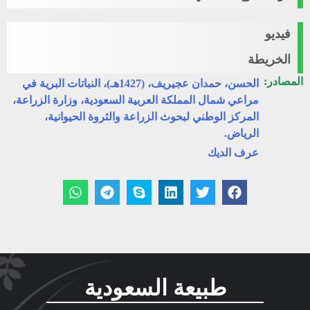
فيديو
الخريطة
المصادر:
الحسن، حمدان عجيريف، (1427هـ)، النباتات البرية في
مراعي شمال المملكة العربية السعودية، وزارة الزراعة،
المركز الوطني لبحوث الزراعة والثروة الحيوانية،
الرياض.
عرف الديك
طبيعة السعودية