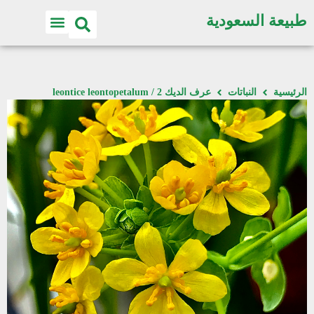
طبيعة السعودية
الرئيسية
النباتات
عرف الديك 2 / leontice leontopetalum