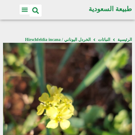
طبيعة السعودية
الرئيسية
النباتات
الخردل اليوناني / Hirschfeldia incana