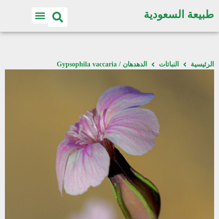
طبيعة السعودية
الرئيسية
النباتات
الدهدهان / Gypsophila vaccaria