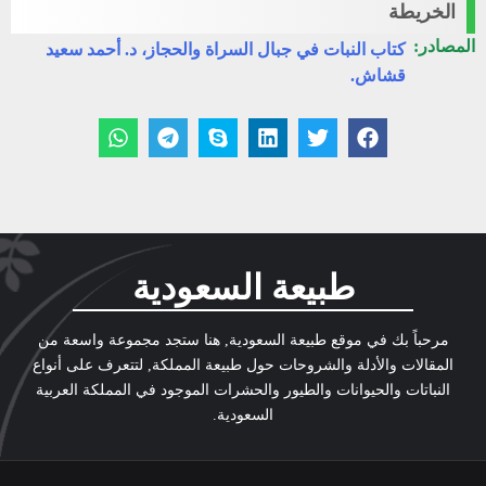
الخريطة
المصادر:
كتاب النبات في جبال السراة والحجاز، د. أحمد سعيد
قشاش.
طبيعة السعودية
مرحباً بك في موقع طبيعة السعودية, هنا ستجد مجموعة واسعة من
المقالات والأدلة والشروحات حول طبيعة المملكة, لتتعرف على أنواع
النباتات والحيوانات والطيور والحشرات الموجود في المملكة العربية
السعودية.