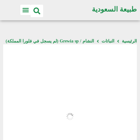
طبيعة السعودية
الرئيسية
النباتات
النشام / Grewia sp (لم يسجل في فلورا المملكة)