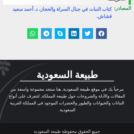
المصادر:
كتاب النبات في جبال السراة والحجاز، د. أحمد سعيد
قشاش.
طبيعة السعودية
مرحباً بك في موقع طبيعة السعودية, هنا ستجد مجموعة واسعة من
المقالات والأدلة والشروحات حول طبيعة المملكة, لتتعرف على أنواع
النباتات والحيوانات والطيور والحشرات الموجود في المملكة العربية
السعودية.
جميع الحقوق محفوظة طبيعة السعودية