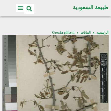
طبيعة السعودية
الرئيسية
النباتات
Grewia gillettii