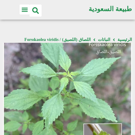
طبيعة السعودية
الرئيسية
النباتات
اللصاق (اللصيق) / Forsskaolea viridis