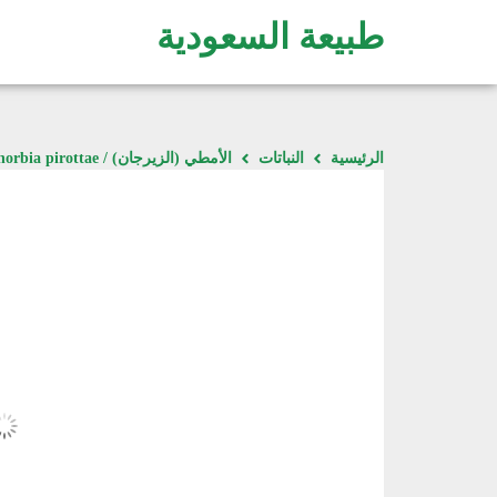
طبيعة السعودية
الرئيسية
النباتات
الأمطي (الزيرجان) / Euphorbia pirottae