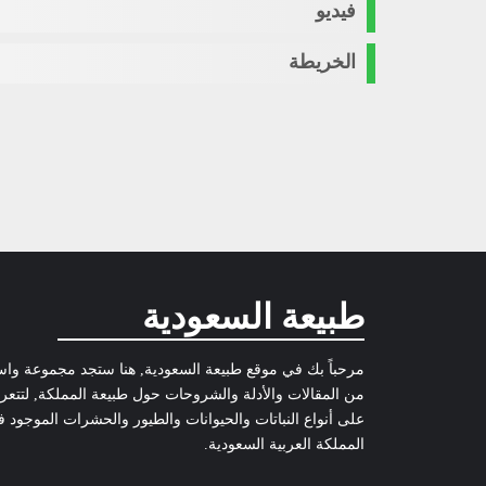
فيديو
الخريطة
طبيعة السعودية
مرحباً بك في موقع طبيعة السعودية, هنا ستجد مجموعة وا
من المقالات والأدلة والشروحات حول طبيعة المملكة, لتتع
على أنواع النباتات والحيوانات والطيور والحشرات الموجود 
المملكة العربية السعودية.