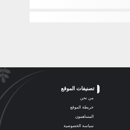
تصنيفات الموقع
من نحن
خريطة الموقع
المساهمون
سياسة الخصوصية