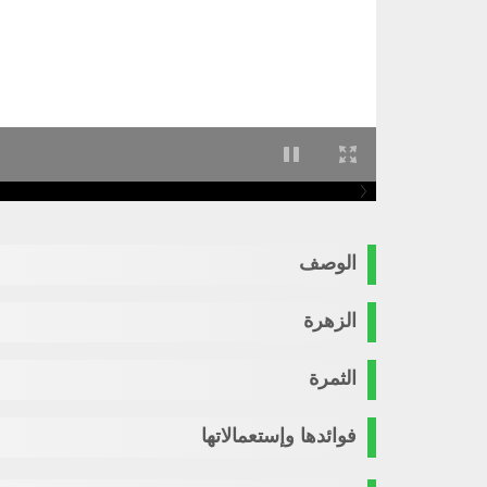
الوصف
الزهرة
الثمرة
فوائدها وإستعمالاتها