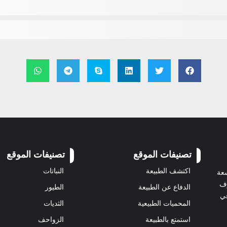
تصنيفات الموقع
تصنيفات الموقع
اكتشف الطبيعة
النباتات
سعة
رف
الدفاع عن الطبيعة
الطيور
في
المحميات الطبيعية
الثديات
استمتع بالطبيعة
الزواحف