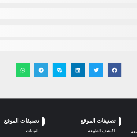
تصنيفات الموقع
تصنيفات الموقع
اكتشف الطبيعة
النباتات
سعة