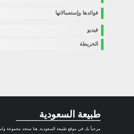
فوائدها وإستعمالاتها
فيديو
الخريطة
طبيعة السعودية
مرحباً بك في موقع طبيعة السعودية, هنا ستجد مجموعة وا