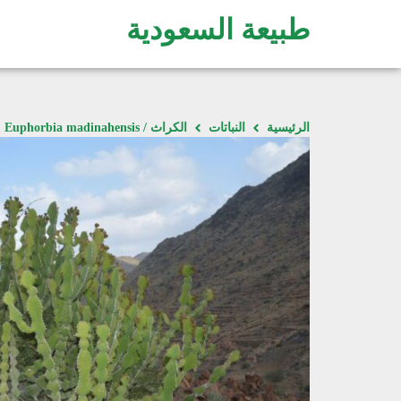
طبيعة السعودية
الرئيسية
النباتات
الكراث / Euphorbia madinahensis