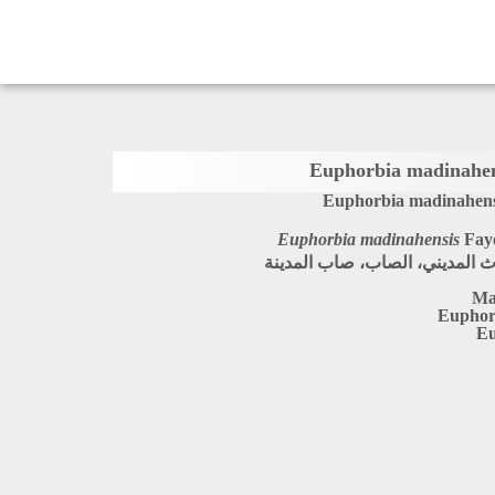
Euphorbia madinahens
Euphorbia madinahensis
Faye
ث المديني، الصاب، صاب المدينة
Ma
Euphor
Eu