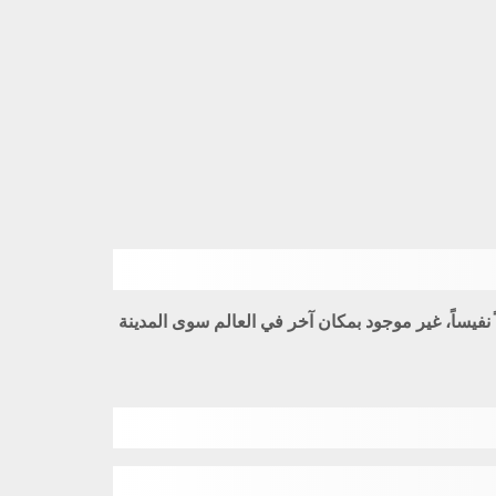
فيساً، غير موجود بمكان آخر في العالم سوى المدينة