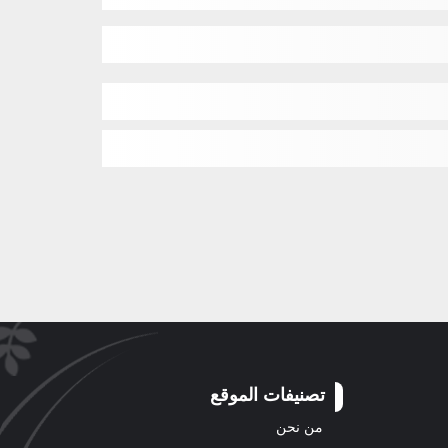
تصنيفات الموقع
من نحن