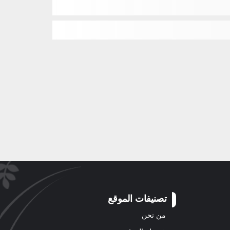
تصنيفات الموقع
من نحن