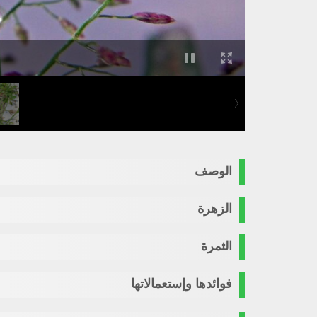
الوصف
الزهرة
الثمرة
فوائدها وإستعمالاتها