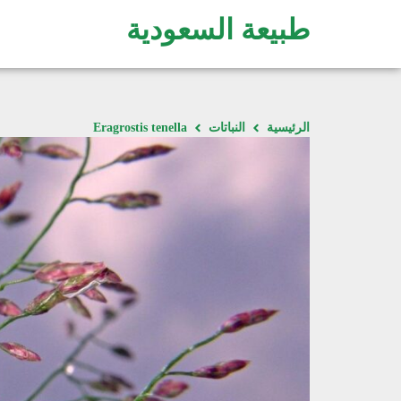
طبيعة السعودية
الرئيسية
النباتات
Eragrostis tenella