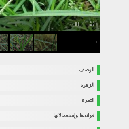
الوصف
الزهرة
الثمرة
فوائدها وإستعمالاتها