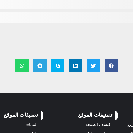
تصنيفات الموقع
تصنيفات الموقع
اكتشف الطبيعة
النباتات
سعة
رف