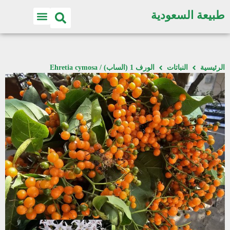
طبيعة السعودية
الرئيسية
النباتات
الورف 1 (الساب) / Ehretia cymosa