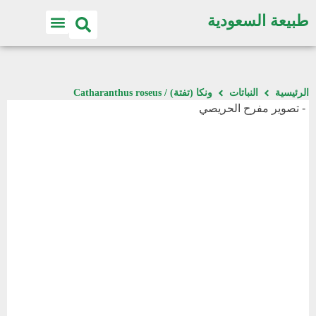
طبيعة السعودية
الرئيسية
النباتات
ونكا (تفتة) / Catharanthus roseus