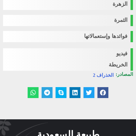
الزهرة
الثمرة
فوائدها وإستعمالاتها
فيديو
الخريطة
المصادر:
الخذراف 2
طبيعة السعودية