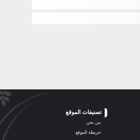
تصنيفات الموقع
من نحن
خريطة الموقع