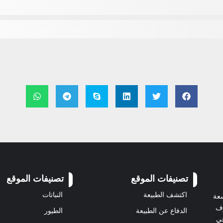
تصنيفات الموقع
تصنيفات الموقع
اكتشف الطبيعة
النباتات
سعة
رف
الدفاع عن الطبيعة
الطيور
في