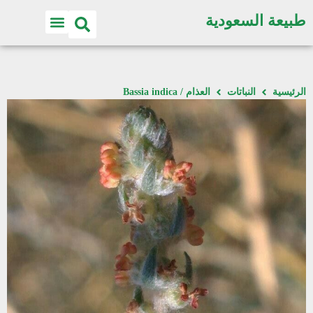
طبيعة السعودية
الرئيسية
النباتات
العذام / Bassia indica