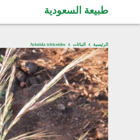
طبيعة السعودية
الرئيسية
النباتات
Aristida triticoides