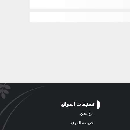
تصنيفات الموقع
من نحن
خريطة الموقع