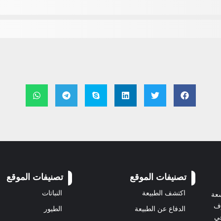
تصنيفات الموقع
تصنيفات الموقع
اكتشف الطبيعة
النباتات
سعة
رف
الدفاع عن الطبيعة
الطيور
في