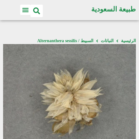
طبيعة السعودية
الرئيسية
النباتات
السبيط / Alternanthera sessilis