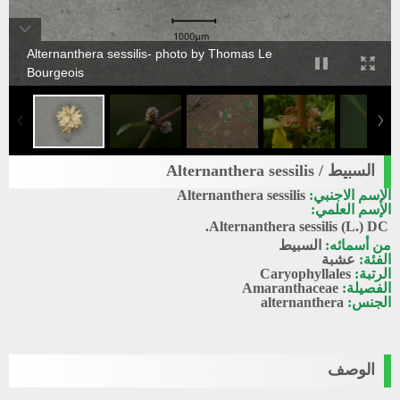
Alternanthera sessilis- photo by Thomas Le
Bourgeois
السبيط / Alternanthera sessilis
الإسم الاجنبي:
Alternanthera sessilis
الإسم العلمي:
Alternanthera sessilis
(L.) DC.
من أسمائه:
السبيط
الفئة:
عشبة
الرتبة:
Caryophyllales
الفصيلة:
Amaranthaceae
الجنس:
alternanthera
الوصف