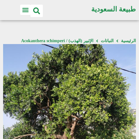
طبيعة السعودية
الرئيسية
النباتات
الإثبير (الهذب) / Acokanthera schimperi