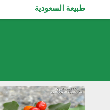
طبيعة السعودية