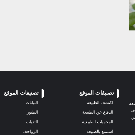
تصنيفات الموقع
تصنيفات الموقع
اكتشف الطبيعة
النباتات
سعة
رف
الدفاع عن الطبيعة
الطيور
في
المحميات الطبيعية
الثديات
استمتع بالطبيعة
الزواحف