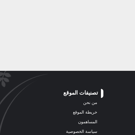
تصنيفات الموقع
من نحن
خريطة الموقع
المساهمون
سياسة الخصوصية