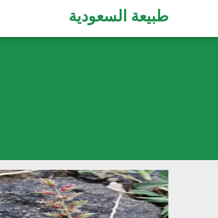
طبيعة السعودية