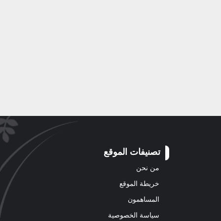
تصنيفات الموقع
من نحن
خريطة الموقع
المساهمون
سياسة الخصوصية