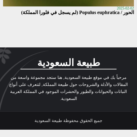
2025-02-02
الحور / Populus euphratica (لم يسجل في فلورا المملكة)
طبيعة السعودية
مرحباً بك في موقع طبيعة السعودية, هنا ستجد مجموعة واسعة من
المقالات والأدلة والشروحات حول طبيعة المملكة, لتتعرف على أنواع
النباتات والحيوانات والطيور والحشرات الموجود في المملكة العربية
السعودية.
جميع الحقوق محفوظة طبيعة السعودية