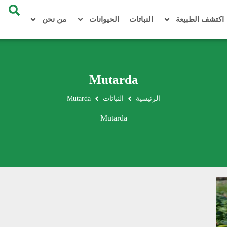
اكتشف الطبيعة
النباتات
الحيوانات
من نحن
Mutarda
الرئيسية
النباتات
Mutarda
Mutarda