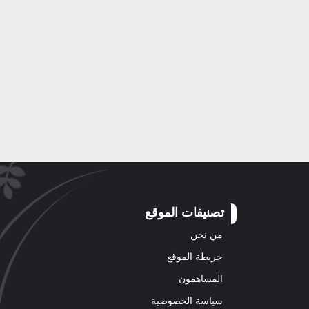
تصنيفات الموقع
من نحن
خريطة الموقع
المساهمون
سياسة الخصوصية