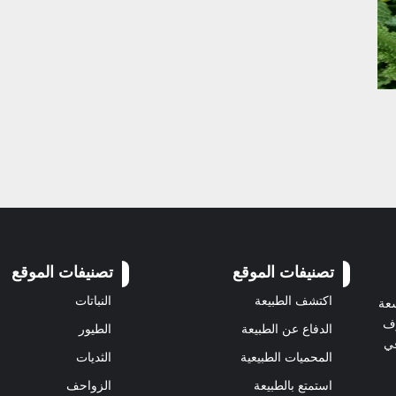
تصنيفات الموقع
تصنيفات الموقع
اكتشف الطبيعة
النباتات
سعة
رف
الدفاع عن الطبيعة
الطيور
في
المحميات الطبيعية
الثديات
استمتع بالطبيعة
الزواحف