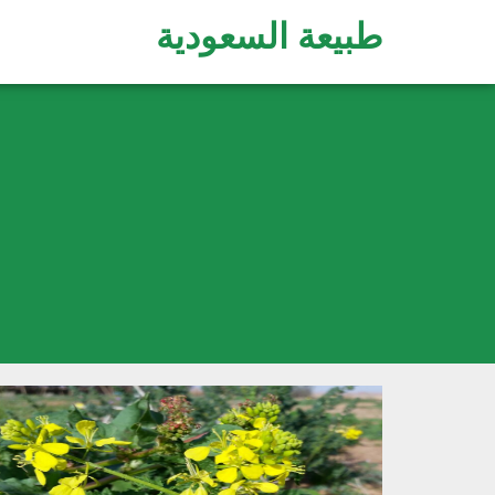
طبيعة السعودية