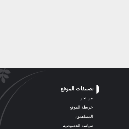
تصنيفات الموقع
من نحن
خريطة الموقع
المساهمون
سياسة الخصوصية