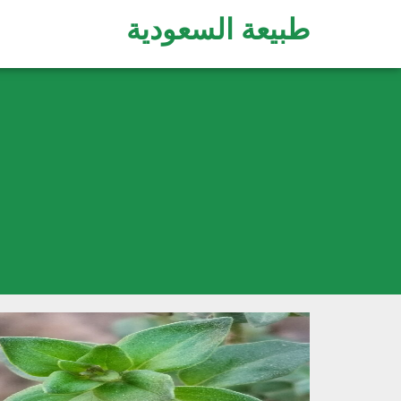
طبيعة السعودية