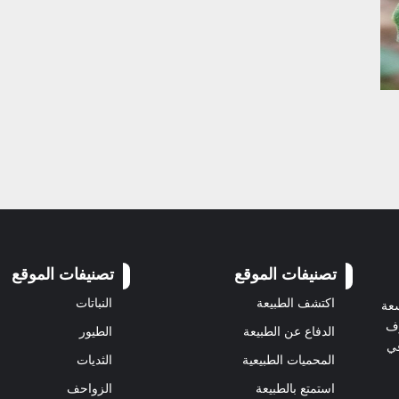
تصنيفات الموقع
تصنيفات الموقع
اكتشف الطبيعة
النباتات
سعة
رف
الدفاع عن الطبيعة
الطيور
في
المحميات الطبيعية
الثديات
استمتع بالطبيعة
الزواحف