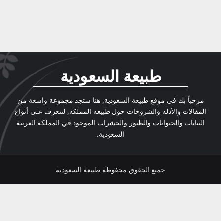
طبيعة السعودية
مرحباً بك في موقع طبيعة السعودية, هنا ستجد مجموعة واسعة من
المقالات والأدلة والشروحات حول طبيعة المملكة, لتتعرف على أنواع
النباتات والحيوانات والطيور والحشرات الموجود في المملكة العربية
السعودية.
جميع الحقوق محفوظة طبيعة السعودية