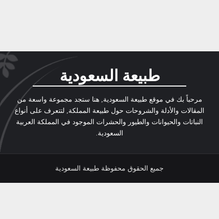
طبيعة السعودية
مرحباً بك في موقع طبيعة السعودية, هنا ستجد مجموعة واسعة من
المقالات والأدلة والشروحات حول طبيعة المملكة, لتتعرف على أنواع
النباتات والحيوانات والطيور والحشرات الموجود في المملكة العربية
السعودية.
جميع الحقوق محفوظة طبيعة السعودية