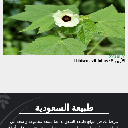
2023-01-29
الأرين 5 / Hibiscus vitifolius
طبيعة السعودية
مرحباً بك في موقع طبيعة السعودية, هنا ستجد مجموعة واسعة من