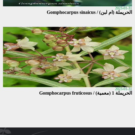
2023-01-31
الحريملة (ام لبن) / Gomphocarpus sinaicus
2023-01-31
الحريملة 1 (معمية) / Gomphocarpus fruticosus