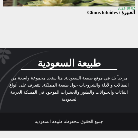
2023-10-02
الغبيرة / Glinus lotoides
طبيعة السعودية
مرحباً بك في موقع طبيعة السعودية, هنا ستجد مجموعة واسعة من
المقالات والأدلة والشروحات حول طبيعة المملكة, لتتعرف على أنواع
النباتات والحيوانات والطيور والحشرات الموجود في المملكة العربية
السعودية.
جميع الحقوق محفوظة طبيعة السعودية