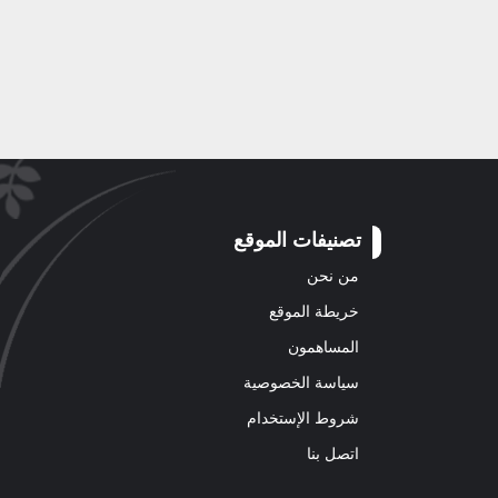
تصنيفات الموقع
من نحن
خريطة الموقع
المساهمون
سياسة الخصوصية
شروط الإستخدام
اتصل بنا