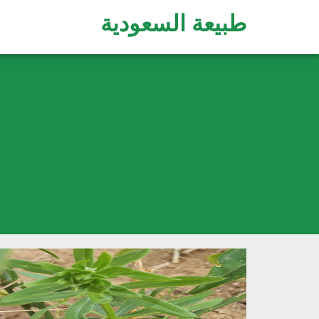
طبيعة السعودية