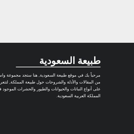
طبيعة السعودية
مرحباً بك في موقع طبيعة السعودية, هنا ستجد مجموعة وا
من المقالات والأدلة والشروحات حول طبيعة المملكة, لتتع
على أنواع النباتات والحيوانات والطيور والحشرات الموجود 
المملكة العربية السعودية.