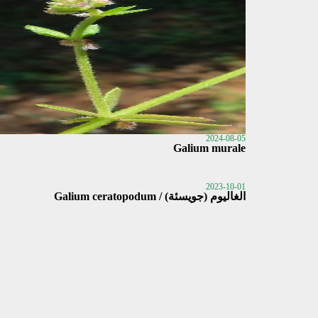
2024-08-05
Galium murale
2023-10-01
الغاليوم (جويسئة) / Galium ceratopodum