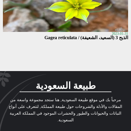
2023-01-31
الذبح 3 (السعيد، الشعيفة) / Gagea reticulata
طبيعة السعودية
مرحباً بك في موقع طبيعة السعودية, هنا ستجد مجموعة واسعة من
المقالات والأدلة والشروحات حول طبيعة المملكة, لتتعرف على أنواع
النباتات والحيوانات والطيور والحشرات الموجود في المملكة العربية
السعودية.