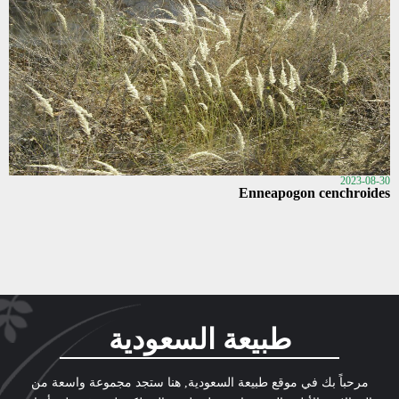
2023-08-30
Enneapogon cenchroides
طبيعة السعودية
مرحباً بك في موقع طبيعة السعودية, هنا ستجد مجموعة واسعة من