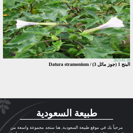
2023-01-30
البنج 1 (جوز ماثل 3) / Datura stramonium
طبيعة السعودية
مرحباً بك في موقع طبيعة السعودية, هنا ستجد مجموعة واسعة من