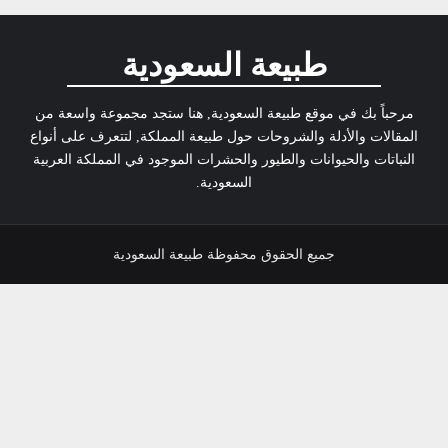
طبيعة السعودية
مرحباً بك في موقع طبيعة السعودية, هنا ستجد مجموعة واسعة من
المقالات والأدلة والشروحات حول طبيعة المملكة, لتتعرف على أنواع
النباتات والحيوانات والطيور والحشرات الموجود في المملكة العربية
السعودية.
جميع الحقوق محفوظة طبيعة السعودية