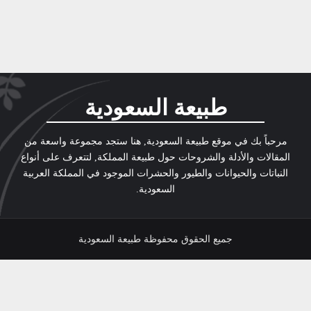
طبيعة السعودية
مرحباً بك في موقع طبيعة السعودية, هنا ستجد مجموعة واسعة من
المقالات والأدلة والشروحات حول طبيعة المملكة, لتتعرف على أنواع
النباتات والحيوانات والطيور والحشرات الموجود في المملكة العربية
السعودية.
جميع الحقوق محفوظة طبيعة السعودية