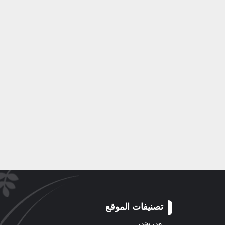
تصنيفات الموقع
من نحن