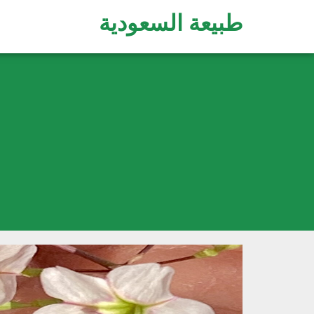
طبيعة السعودية