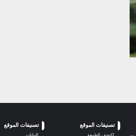
تصنيفات الموقع
تصنيفات الموقع
اكتشف الطبيعة
النباتات
سعة