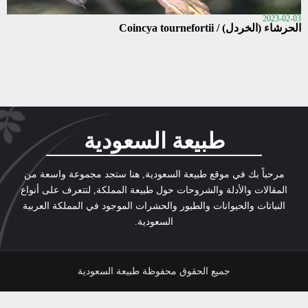
2023-02-03
الحرشاء (الخردل) / Coincya tournefortii
طبيعة السعودية
مرحباً بك في موقع طبيعة السعودية, هنا ستجد مجموعة واسعة من
المقالات والأدلة والشروحات حول طبيعة المملكة, لتتعرف على أنواع
النباتات والحيوانات والطيور والحشرات الموجود في المملكة العربية
السعودية.
جميع الحقوق محفوظة طبيعة السعودية