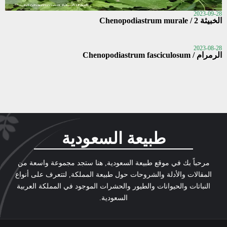
2023-09-28
الخبيثة 2 / Chenopodiastrum murale
2023-08-28
الرمرام / Chenopodiastrum fasciculosum
طبيعة السعودية
مرحباً بك في موقع طبيعة السعودية, هنا ستجد مجموعة واسعة من
المقالات والأدلة والشروحات حول طبيعة المملكة, لتتعرف على أنواع
النباتات والحيوانات والطيور والحشرات الموجود في المملكة العربية
السعودية.