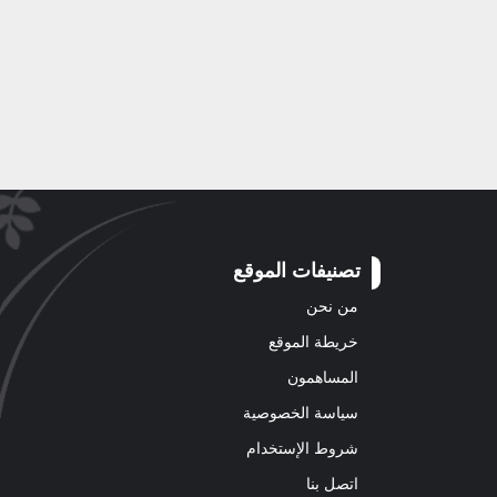
تصنيفات الموقع
من نحن
خريطة الموقع
المساهمون
سياسة الخصوصية
شروط الإستخدام
اتصل بنا