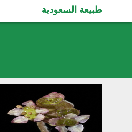
طبيعة السعودية