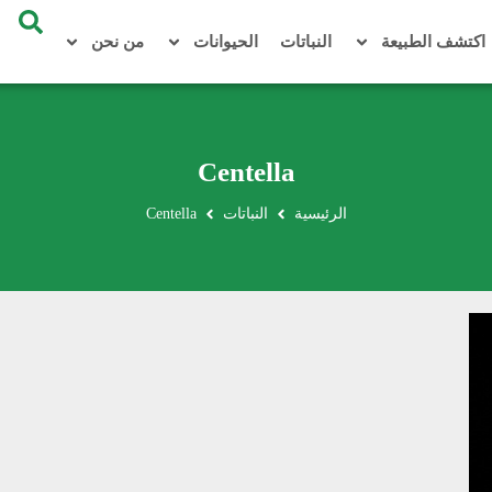
اكتشف الطبيعة
النباتات
الحيوانات
من نحن
Centella
الرئيسية
النباتات
Centella