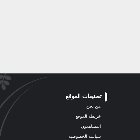
تصنيفات الموقع
من نحن
خريطة الموقع
المساهمون
سياسة الخصوصية