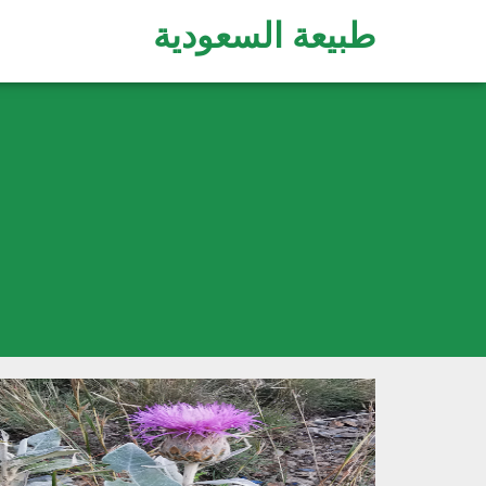
طبيعة السعودية