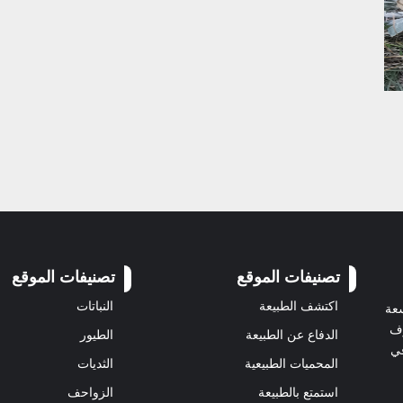
تصنيفات الموقع
تصنيفات الموقع
اكتشف الطبيعة
النباتات
سعة
رف
الدفاع عن الطبيعة
الطيور
في
المحميات الطبيعية
الثديات
استمتع بالطبيعة
الزواحف