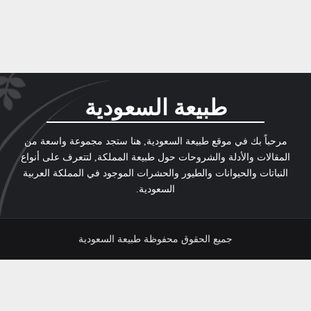
طبيعة السعودية
مرحباً بك في موقع طبيعة السعودية, هنا ستجد مجموعة واسعة من
المقالات والأدلة والشروحات حول طبيعة المملكة, لتتعرف على أنواع
النباتات والحيوانات والطيور والحشرات الموجود في المملكة العربية
السعودية.
جميع الحقوق محفوظة طبيعة السعودية