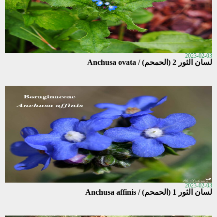
2023-02-03
لسان الثور 2 (الحمحم) / Anchusa ovata
2023-02-03
لسان الثور 1 (الحمحم) / Anchusa affinis