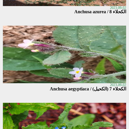
2023-09-02
الكحلاء 8 / Anchusa azurea
2023-09-02
الكحلاء 7 (الكحيل) / Anchusa aegyptiaca