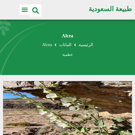
طبيعة السعودية
Alcea
الرئيسية
النباتات
Alcea
خطمية