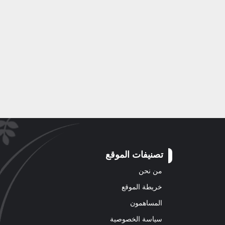
تصنيفات الموقع
من نحن
خريطة الموقع
المساهمون
سياسة الخصوصية