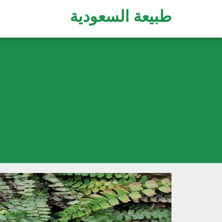
طبيعة السعودية