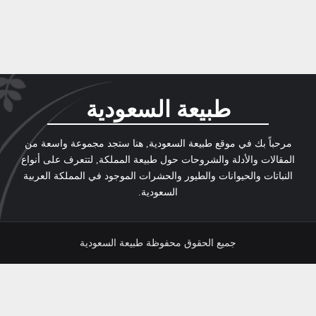
طبيعة السعودية
مرحباً بك في موقع طبيعة السعودية, هنا ستجد مجموعة واسعة من
المقالات والأدلة والشروحات حول طبيعة المملكة, لتتعرف على أنواع
النباتات والحيوانات والطيور والحشرات الموجود في المملكة العربية
السعودية.
جميع الحقوق محفوظة طبيعة السعودية