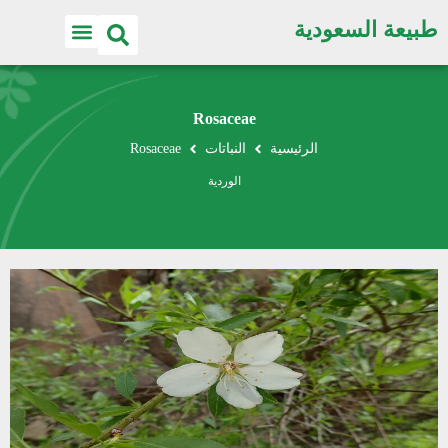
طبيعة السعودية
Rosaceae
الرئيسية
النباتات
Rosaceae
الوردية