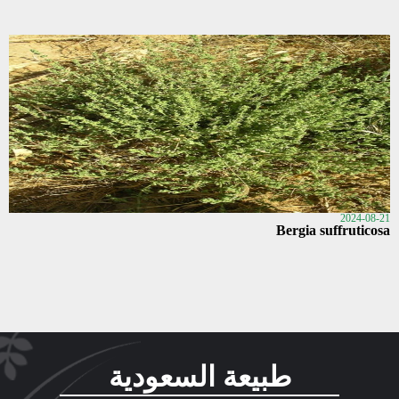
2024-08-21
Bergia suffruticosa
طبيعة السعودية