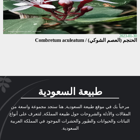
2023-01-30
الحنجم (العصم الشوكي) / Combretum aculeatum
طبيعة السعودية
مرحباً بك في موقع طبيعة السعودية, هنا ستجد مجموعة واسعة من
المقالات والأدلة والشروحات حول طبيعة المملكة, لتتعرف على أنواع
النباتات والحيوانات والطيور والحشرات الموجود في المملكة العربية
السعودية.