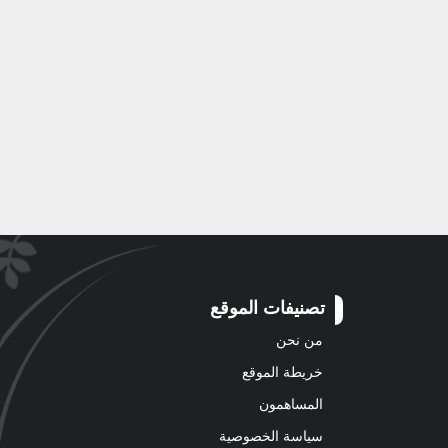
تصنيفات الموقع
من نحن
خريطة الموقع
المساهمون
سياسة الخصوصية