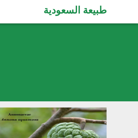
طبيعة السعودية