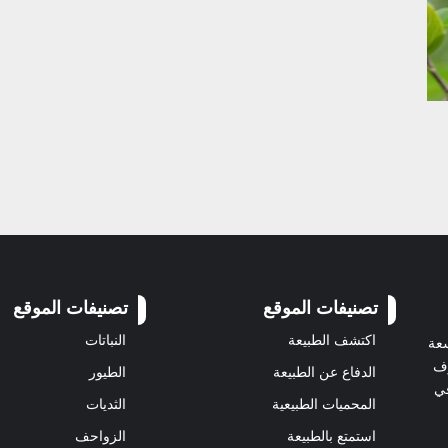
تصنيفات الموقع
تصنيفات الموقع
اكتشف الطبيعة
النباتات
سعة
رف
الدفاع عن الطبيعة
الطيور
في
المحميات الطبيعية
الثديات
استمتع بالطبيعة
الزواحف