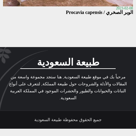
2023-02-08
الوبر الصخري / Procavia capensis
طبيعة السعودية
مرحباً بك في موقع طبيعة السعودية, هنا ستجد مجموعة واسعة من
المقالات والأدلة والشروحات حول طبيعة المملكة, لتتعرف على أنواع
النباتات والحيوانات والطيور والحشرات الموجود في المملكة العربية
السعودية.
جميع الحقوق محفوظة طبيعة السعودية