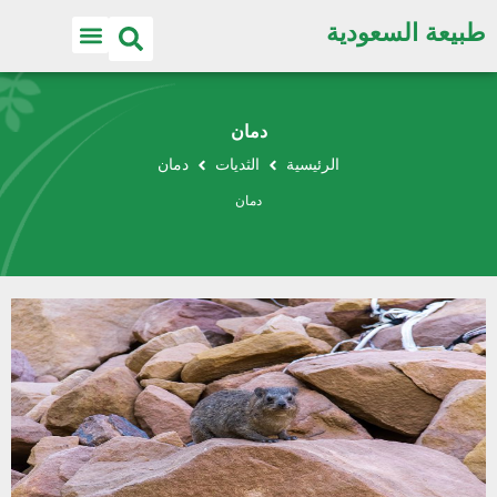
طبيعة السعودية
دمان
الرئيسية
الثديات
دمان
دمان